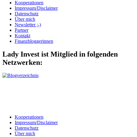
Kooperationen
Impressum/Disclaimer
Datenschutz
Über mich
Newsletter ;-)
Partner
Kontakt
Finanzbloggerinnen
Lady Invest ist Mitglied in folgenden
Netzwerken:
Kooperationen
Impressum/Disclaimer
Datenschutz
Über mich