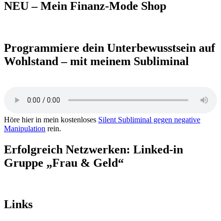
NEU – Mein Finanz-Mode Shop
Programmiere dein Unterbewusstsein auf
Wohlstand – mit meinem Subliminal
Höre hier in mein kostenloses
Silent Subliminal gegen negative
Manipulation
rein.
Erfolgreich Netzwerken: Linked-in
Gruppe „Frau & Geld“
Links