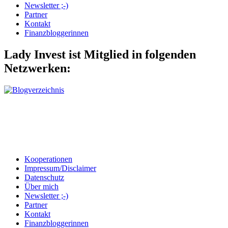
Newsletter ;-)
Partner
Kontakt
Finanzbloggerinnen
Lady Invest ist Mitglied in folgenden
Netzwerken:
Kooperationen
Impressum/Disclaimer
Datenschutz
Über mich
Newsletter ;-)
Partner
Kontakt
Finanzbloggerinnen