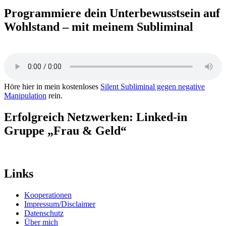
Programmiere dein Unterbewusstsein auf
Wohlstand – mit meinem Subliminal
Höre hier in mein kostenloses
Silent Subliminal gegen negative
Manipulation
rein.
Erfolgreich Netzwerken: Linked-in
Gruppe „Frau & Geld“
Links
Kooperationen
Impressum/Disclaimer
Datenschutz
Über mich