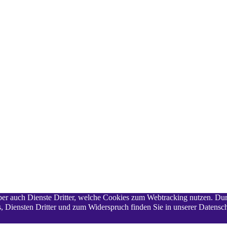
 aber auch Dienste Dritter, welche Cookies zum Webtracking nutzen. Du
 Diensten Dritter und zum Widerspruch finden Sie in unserer Datensch