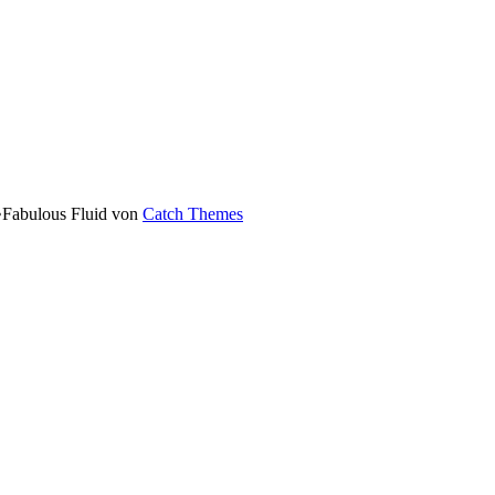
•
Fabulous Fluid von
Catch Themes