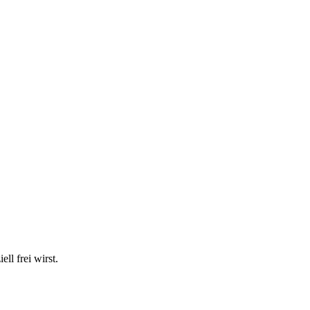
ll frei wirst.