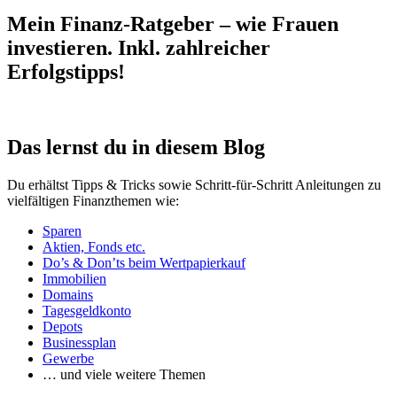
Mein Finanz-Ratgeber – wie Frauen
investieren. Inkl. zahlreicher
Erfolgstipps!
Das lernst du in diesem Blog
Du erhältst Tipps & Tricks sowie Schritt-für-Schritt Anleitungen zu
vielfältigen Finanzthemen wie:
Sparen
Aktien, Fonds etc.
Do’s & Don’ts beim Wertpapierkauf
Immobilien
Domains
Tagesgeldkonto
Depots
Businessplan
Gewerbe
… und viele weitere Themen