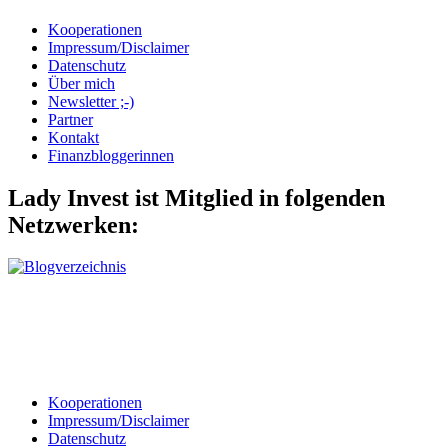
Kooperationen
Impressum/Disclaimer
Datenschutz
Über mich
Newsletter ;-)
Partner
Kontakt
Finanzbloggerinnen
Lady Invest ist Mitglied in folgenden
Netzwerken:
Kooperationen
Impressum/Disclaimer
Datenschutz