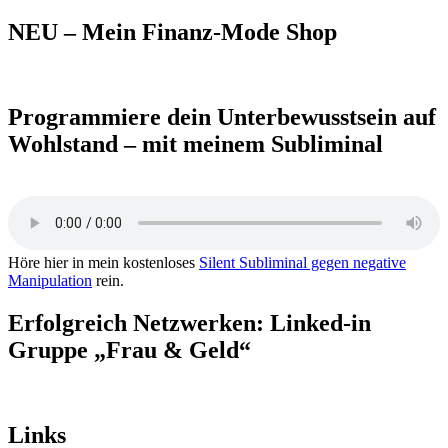
nach:
NEU – Mein Finanz-Mode Shop
Programmiere dein Unterbewusstsein auf
Wohlstand – mit meinem Subliminal
Höre hier in mein kostenloses
Silent Subliminal gegen negative
Manipulation
rein.
Erfolgreich Netzwerken: Linked-in
Gruppe „Frau & Geld“
Links