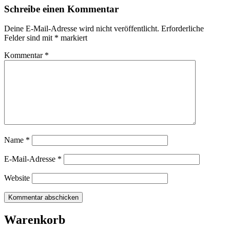
Schreibe einen Kommentar
Deine E-Mail-Adresse wird nicht veröffentlicht.
Erforderliche
Felder sind mit
*
markiert
Kommentar
*
Name
*
E-Mail-Adresse
*
Website
Warenkorb