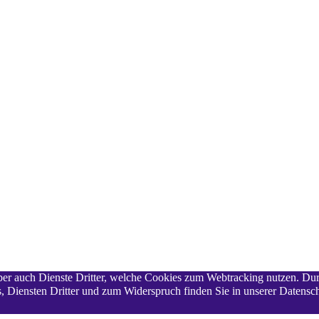
 aber auch Dienste Dritter, welche Cookies zum Webtracking nutzen. Du
 Diensten Dritter und zum Widerspruch finden Sie in unserer Datensch