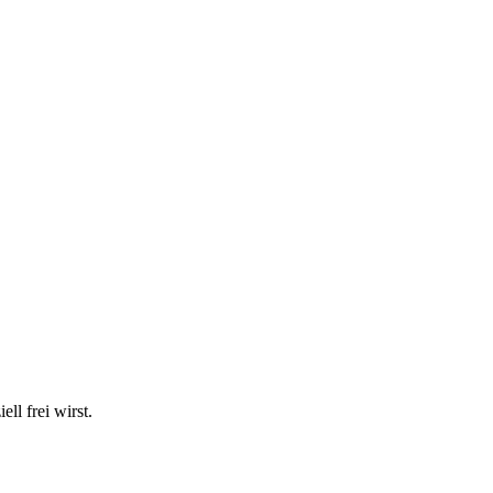
ll frei wirst.