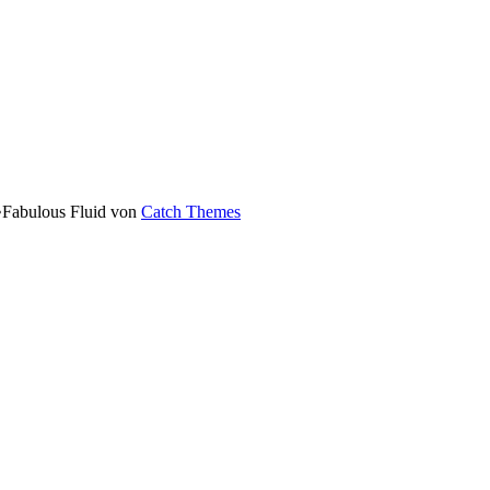
•
Fabulous Fluid von
Catch Themes