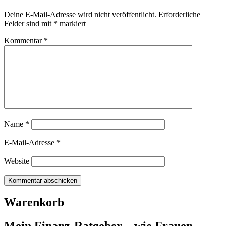
Deine E-Mail-Adresse wird nicht veröffentlicht.
Erforderliche
Felder sind mit
*
markiert
Kommentar
*
Name
*
E-Mail-Adresse
*
Website
Warenkorb