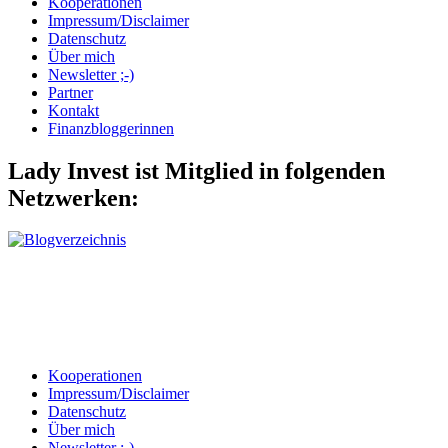
Kooperationen
Impressum/Disclaimer
Datenschutz
Über mich
Newsletter ;-)
Partner
Kontakt
Finanzbloggerinnen
Lady Invest ist Mitglied in folgenden
Netzwerken:
Kooperationen
Impressum/Disclaimer
Datenschutz
Über mich
Newsletter ;-)