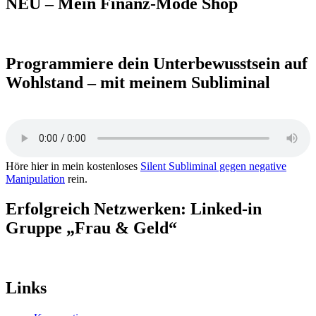
NEU – Mein Finanz-Mode Shop
Programmiere dein Unterbewusstsein auf
Wohlstand – mit meinem Subliminal
Höre hier in mein kostenloses
Silent Subliminal gegen negative
Manipulation
rein.
Erfolgreich Netzwerken: Linked-in
Gruppe „Frau & Geld“
Links