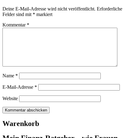
Deine E-Mail-Adresse wird nicht veröffentlicht.
Erforderliche
Felder sind mit
*
markiert
Kommentar
*
Name
*
E-Mail-Adresse
*
Website
Warenkorb