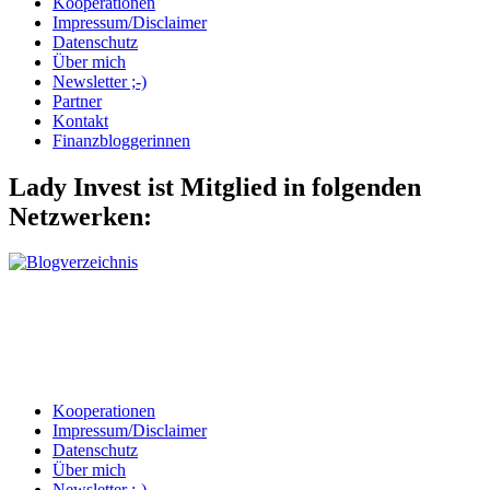
Kooperationen
Impressum/Disclaimer
Datenschutz
Über mich
Newsletter ;-)
Partner
Kontakt
Finanzbloggerinnen
Lady Invest ist Mitglied in folgenden
Netzwerken:
Kooperationen
Impressum/Disclaimer
Datenschutz
Über mich
Newsletter ;-)