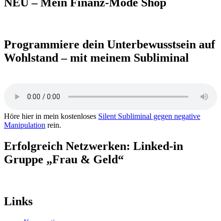
NEU – Mein Finanz-Mode Shop
Programmiere dein Unterbewusstsein auf
Wohlstand – mit meinem Subliminal
Höre hier in mein kostenloses
Silent Subliminal gegen negative
Manipulation
rein.
Erfolgreich Netzwerken: Linked-in
Gruppe „Frau & Geld“
Links