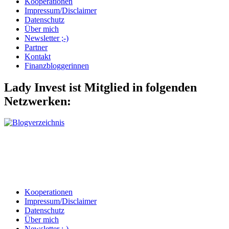
Kooperationen
Impressum/Disclaimer
Datenschutz
Über mich
Newsletter ;-)
Partner
Kontakt
Finanzbloggerinnen
Lady Invest ist Mitglied in folgenden
Netzwerken:
Kooperationen
Impressum/Disclaimer
Datenschutz
Über mich
Newsletter ;-)