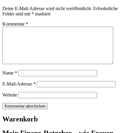
Deine E-Mail-Adresse wird nicht veröffentlicht.
Erforderliche
Felder sind mit
*
markiert
Kommentar
*
Name
*
E-Mail-Adresse
*
Website
Warenkorb