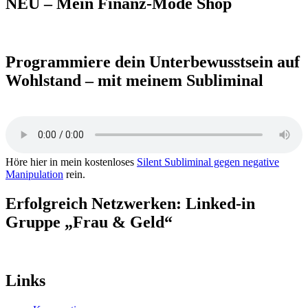
NEU – Mein Finanz-Mode Shop
Programmiere dein Unterbewusstsein auf
Wohlstand – mit meinem Subliminal
Höre hier in mein kostenloses
Silent Subliminal gegen negative
Manipulation
rein.
Erfolgreich Netzwerken: Linked-in
Gruppe „Frau & Geld“
Links