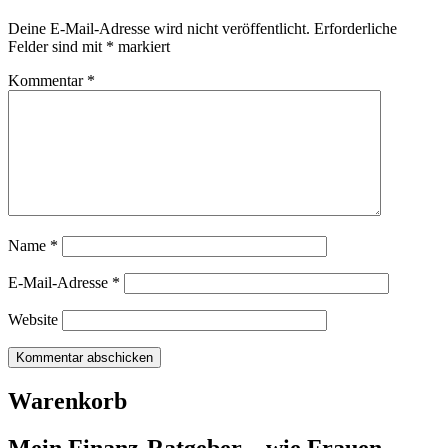
Deine E-Mail-Adresse wird nicht veröffentlicht.
Erforderliche
Felder sind mit
*
markiert
Kommentar
*
Name
*
E-Mail-Adresse
*
Website
Warenkorb