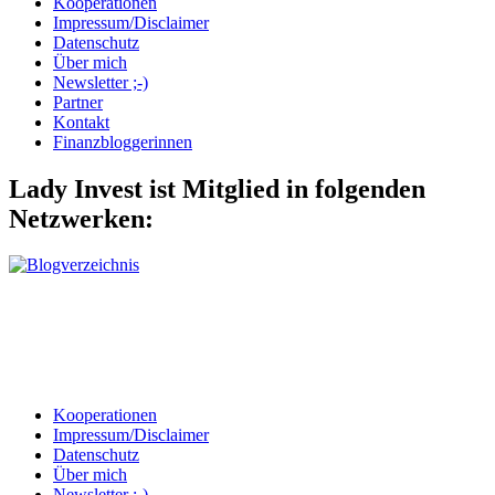
Kooperationen
Impressum/Disclaimer
Datenschutz
Über mich
Newsletter ;-)
Partner
Kontakt
Finanzbloggerinnen
Lady Invest ist Mitglied in folgenden
Netzwerken:
Kooperationen
Impressum/Disclaimer
Datenschutz
Über mich
Newsletter ;-)