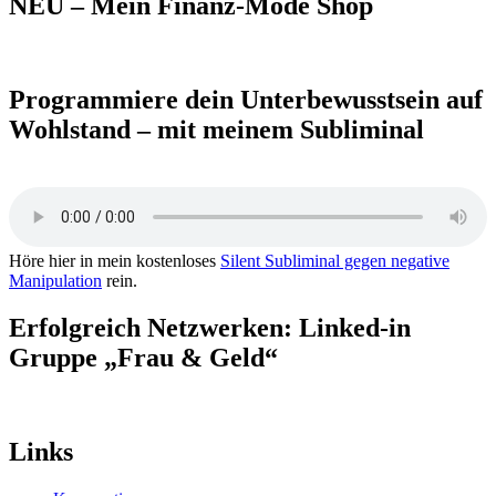
NEU – Mein Finanz-Mode Shop
Programmiere dein Unterbewusstsein auf
Wohlstand – mit meinem Subliminal
Höre hier in mein kostenloses
Silent Subliminal gegen negative
Manipulation
rein.
Erfolgreich Netzwerken: Linked-in
Gruppe „Frau & Geld“
Links