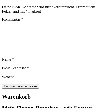
Deine E-Mail-Adresse wird nicht veröffentlicht.
Erforderliche
Felder sind mit
*
markiert
Kommentar
*
Name
*
E-Mail-Adresse
*
Website
Warenkorb