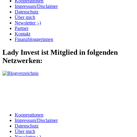
Kooperationen
Impressum/Disclaimer
Datenschutz
Über mich
Newsletter ;-)
Partner
Kontakt
Finanzbloggerinnen
Lady Invest ist Mitglied in folgenden
Netzwerken:
Kooperationen
Impressum/Disclaimer
Datenschutz
Über mich
Newsletter ;-)