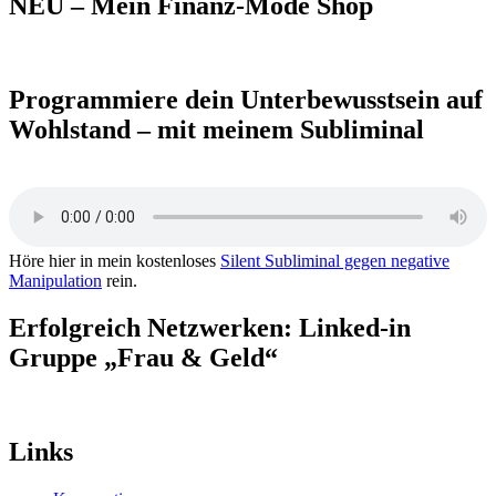
NEU – Mein Finanz-Mode Shop
Programmiere dein Unterbewusstsein auf
Wohlstand – mit meinem Subliminal
Höre hier in mein kostenloses
Silent Subliminal gegen negative
Manipulation
rein.
Erfolgreich Netzwerken: Linked-in
Gruppe „Frau & Geld“
Links