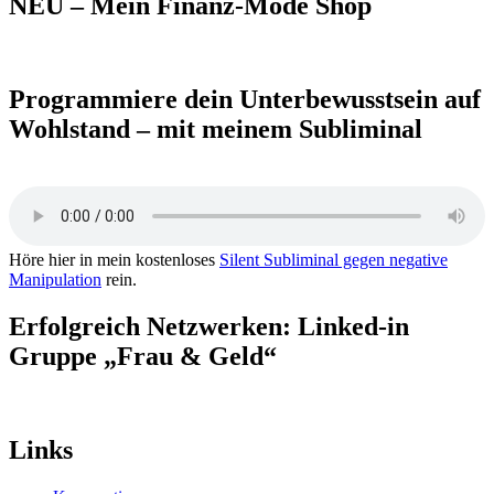
NEU – Mein Finanz-Mode Shop
Programmiere dein Unterbewusstsein auf
Wohlstand – mit meinem Subliminal
Höre hier in mein kostenloses
Silent Subliminal gegen negative
Manipulation
rein.
Erfolgreich Netzwerken: Linked-in
Gruppe „Frau & Geld“
Links