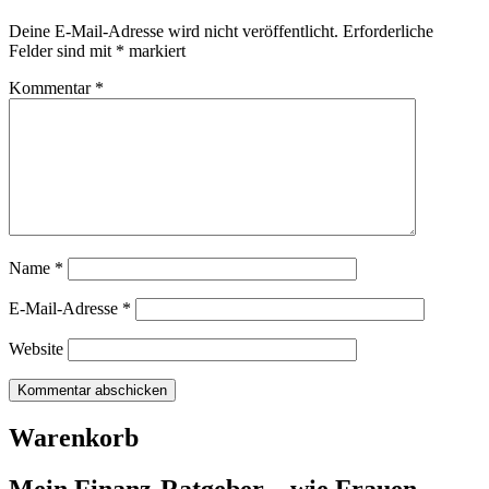
Deine E-Mail-Adresse wird nicht veröffentlicht.
Erforderliche
Felder sind mit
*
markiert
Kommentar
*
Name
*
E-Mail-Adresse
*
Website
Warenkorb