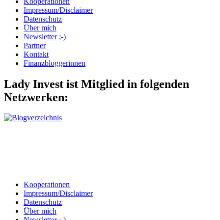
Kooperationen
Impressum/Disclaimer
Datenschutz
Über mich
Newsletter ;-)
Partner
Kontakt
Finanzbloggerinnen
Lady Invest ist Mitglied in folgenden
Netzwerken:
Kooperationen
Impressum/Disclaimer
Datenschutz
Über mich
Newsletter ;-)