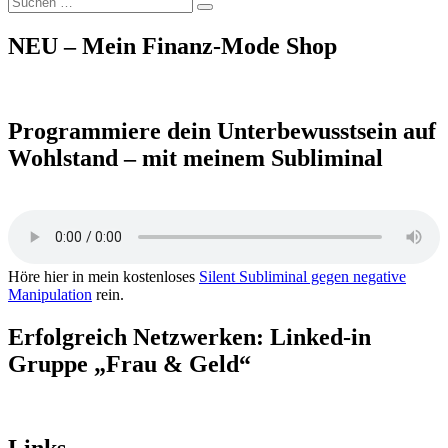
Suchen
nach:
NEU – Mein Finanz-Mode Shop
Programmiere dein Unterbewusstsein auf
Wohlstand – mit meinem Subliminal
Höre hier in mein kostenloses
Silent Subliminal gegen negative
Manipulation
rein.
Erfolgreich Netzwerken: Linked-in
Gruppe „Frau & Geld“