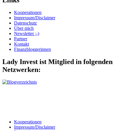
Links
Kooperationen
Impressum/Disclaimer
Datenschutz
Über mich
Newsletter ;-)
Partner
Kontakt
Finanzbloggerinnen
Lady Invest ist Mitglied in folgenden
Netzwerken:
Kooperationen
Impressum/Disclaimer