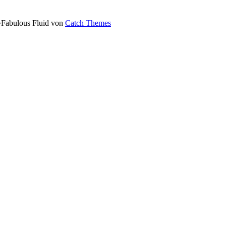
•
Fabulous Fluid von
Catch Themes