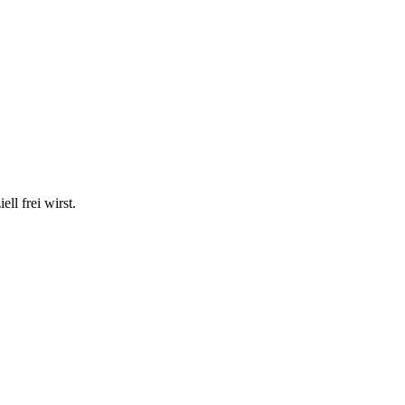
ll frei wirst.