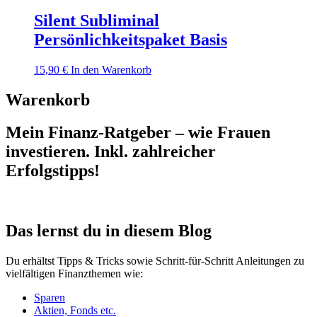
Silent Subliminal
Persönlichkeitspaket Basis
15,90
€
In den Warenkorb
Warenkorb
Mein Finanz-Ratgeber – wie Frauen
investieren. Inkl. zahlreicher
Erfolgstipps!
Das lernst du in diesem Blog
Du erhältst Tipps & Tricks sowie Schritt-für-Schritt Anleitungen zu
vielfältigen Finanzthemen wie:
Sparen
Aktien, Fonds etc.