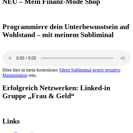
NEU – Mein Finanz-Mode Shop
Programmiere dein Unterbewusstsein auf
Wohlstand – mit meinem Subliminal
Höre hier in mein kostenloses
Silent Subliminal gegen negative
Manipulation
rein.
Erfolgreich Netzwerken: Linked-in
Gruppe „Frau & Geld“
Links