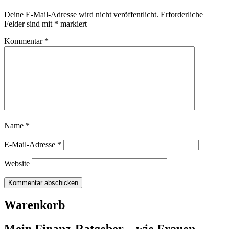
Deine E-Mail-Adresse wird nicht veröffentlicht.
Erforderliche
Felder sind mit
*
markiert
Kommentar
*
Name
*
E-Mail-Adresse
*
Website
Warenkorb