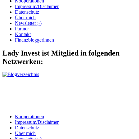
Kooperationen
Impressum/Disclaimer
Datenschutz
Über mich
Newsletter ;-)
Partner
Kontakt
Finanzbloggerinnen
Lady Invest ist Mitglied in folgenden
Netzwerken:
Kooperationen
Impressum/Disclaimer
Datenschutz
Über mich
Newsletter ;-)