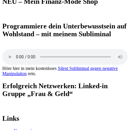
NEU – Mein Finanz-Mode Shop
Programmiere dein Unterbewusstsein auf
Wohlstand – mit meinem Subliminal
Höre hier in mein kostenloses
Silent Subliminal gegen negative
Manipulation
rein.
Erfolgreich Netzwerken: Linked-in
Gruppe „Frau & Geld“
Links