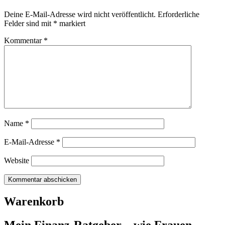
Deine E-Mail-Adresse wird nicht veröffentlicht.
Erforderliche
Felder sind mit
*
markiert
Kommentar
*
Name
*
E-Mail-Adresse
*
Website
Warenkorb