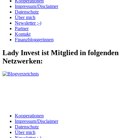
Kooperationen
Impressum/Disclaimer
Datenschutz
Über mich
Newsletter ;-)
Partner
Kontakt
Finanzbloggerinnen
Lady Invest ist Mitglied in folgenden
Netzwerken:
Kooperationen
Impressum/Disclaimer
Datenschutz
Über mich
Newsletter ;-)