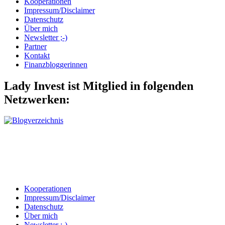
Kooperationen
Impressum/Disclaimer
Datenschutz
Über mich
Newsletter ;-)
Partner
Kontakt
Finanzbloggerinnen
Lady Invest ist Mitglied in folgenden
Netzwerken:
Kooperationen
Impressum/Disclaimer
Datenschutz
Über mich
Newsletter ;-)