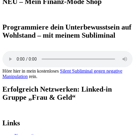
NEU – Mein Finanz-Mode Shop
Programmiere dein Unterbewusstsein auf
Wohlstand – mit meinem Subliminal
Höre hier in mein kostenloses
Silent Subliminal gegen negative
Manipulation
rein.
Erfolgreich Netzwerken: Linked-in
Gruppe „Frau & Geld“
Links