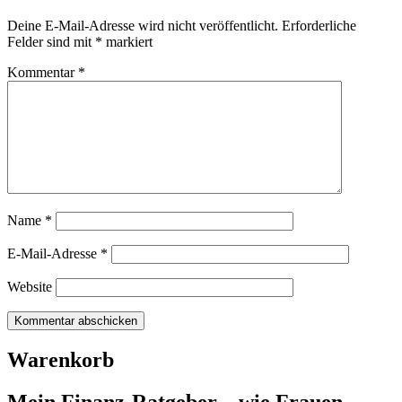
Deine E-Mail-Adresse wird nicht veröffentlicht.
Erforderliche
Felder sind mit
*
markiert
Kommentar
*
Name
*
E-Mail-Adresse
*
Website
Warenkorb