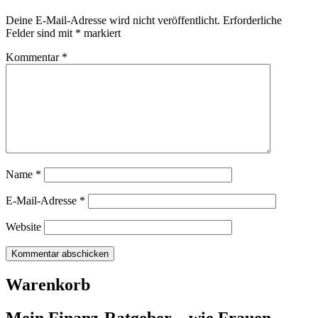
Deine E-Mail-Adresse wird nicht veröffentlicht.
Erforderliche
Felder sind mit
*
markiert
Kommentar
*
Name
*
E-Mail-Adresse
*
Website
Warenkorb