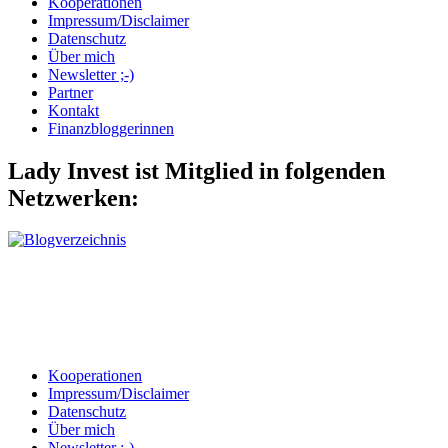
Kooperationen
Impressum/Disclaimer
Datenschutz
Über mich
Newsletter ;-)
Partner
Kontakt
Finanzbloggerinnen
Lady Invest ist Mitglied in folgenden
Netzwerken:
Kooperationen
Impressum/Disclaimer
Datenschutz
Über mich
Newsletter ;-)