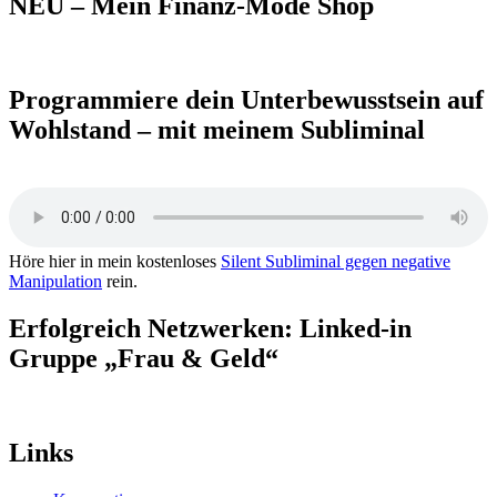
NEU – Mein Finanz-Mode Shop
Programmiere dein Unterbewusstsein auf
Wohlstand – mit meinem Subliminal
Höre hier in mein kostenloses
Silent Subliminal gegen negative
Manipulation
rein.
Erfolgreich Netzwerken: Linked-in
Gruppe „Frau & Geld“
Links