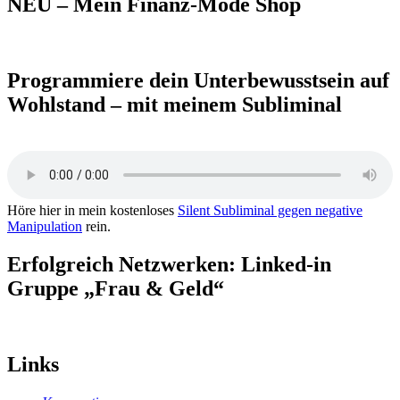
NEU – Mein Finanz-Mode Shop
Programmiere dein Unterbewusstsein auf
Wohlstand – mit meinem Subliminal
Höre hier in mein kostenloses
Silent Subliminal gegen negative
Manipulation
rein.
Erfolgreich Netzwerken: Linked-in
Gruppe „Frau & Geld“
Links