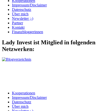
Kooperationen
Impressum/Disclaimer
Datenschutz
Über mich
Newsletter ;-)
Partner
Kontakt
Finanzbloggerinnen
Lady Invest ist Mitglied in folgenden
Netzwerken:
Kooperationen
Impressum/Disclaimer
Datenschutz
Über mich
Newsletter ;-)