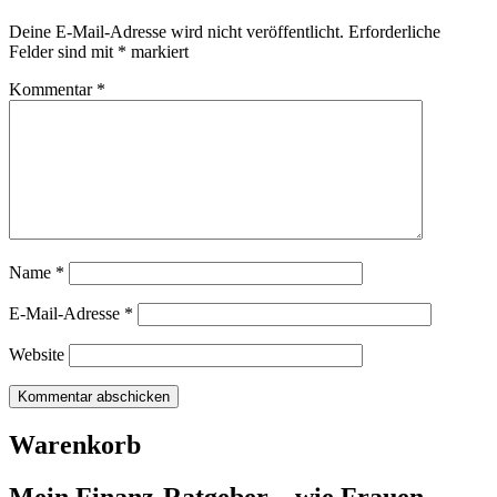
Deine E-Mail-Adresse wird nicht veröffentlicht.
Erforderliche
Felder sind mit
*
markiert
Kommentar
*
Name
*
E-Mail-Adresse
*
Website
Warenkorb