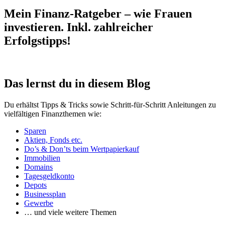
Mein Finanz-Ratgeber – wie Frauen
investieren. Inkl. zahlreicher
Erfolgstipps!
Das lernst du in diesem Blog
Du erhältst Tipps & Tricks sowie Schritt-für-Schritt Anleitungen zu
vielfältigen Finanzthemen wie:
Sparen
Aktien, Fonds etc.
Do’s & Don’ts beim Wertpapierkauf
Immobilien
Domains
Tagesgeldkonto
Depots
Businessplan
Gewerbe
… und viele weitere Themen