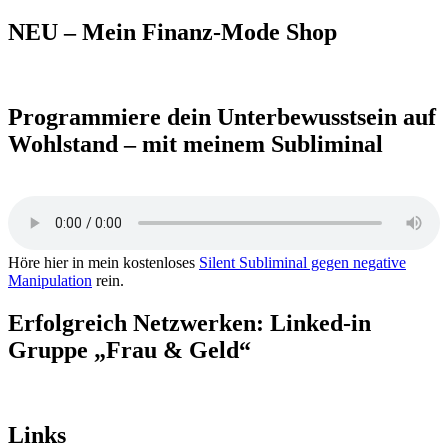
nach:
NEU – Mein Finanz-Mode Shop
Programmiere dein Unterbewusstsein auf
Wohlstand – mit meinem Subliminal
Höre hier in mein kostenloses
Silent Subliminal gegen negative
Manipulation
rein.
Erfolgreich Netzwerken: Linked-in
Gruppe „Frau & Geld“
Links