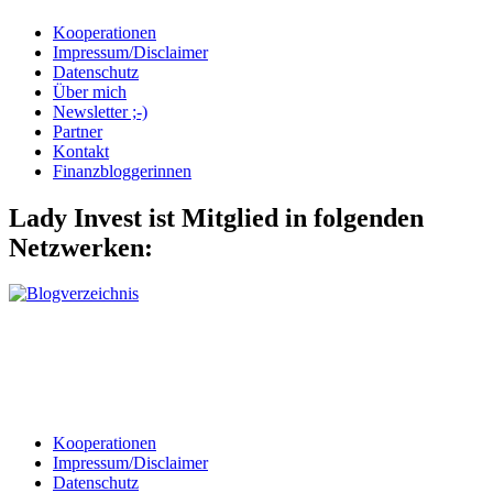
Kooperationen
Impressum/Disclaimer
Datenschutz
Über mich
Newsletter ;-)
Partner
Kontakt
Finanzbloggerinnen
Lady Invest ist Mitglied in folgenden
Netzwerken:
Kooperationen
Impressum/Disclaimer
Datenschutz