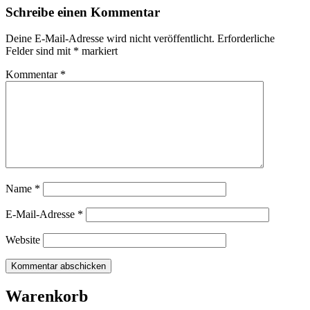
Schreibe einen Kommentar
Deine E-Mail-Adresse wird nicht veröffentlicht.
Erforderliche
Felder sind mit
*
markiert
Kommentar
*
Name
*
E-Mail-Adresse
*
Website
Warenkorb