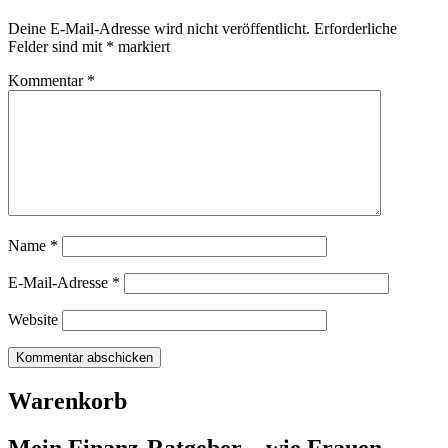
Deine E-Mail-Adresse wird nicht veröffentlicht.
Erforderliche
Felder sind mit
*
markiert
Kommentar
*
Name
*
E-Mail-Adresse
*
Website
Warenkorb