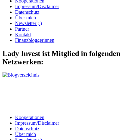
Kooperationen
Impressum/Disclaimer
Datenschutz
Über mich
Newsletter ;-)
Partner
Kontakt
Finanzbloggerinnen
Lady Invest ist Mitglied in folgenden
Netzwerken:
Kooperationen
Impressum/Disclaimer
Datenschutz
Über mich
Newsletter ;-)