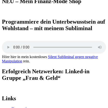
NEU – Mein Finanz-Mode Shop
Programmiere dein Unterbewusstsein auf
Wohlstand – mit meinem Subliminal
Höre hier in mein kostenloses
Silent Subliminal gegen negative
Manipulation
rein.
Erfolgreich Netzwerken: Linked-in
Gruppe „Frau & Geld“
Links