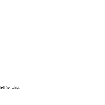
ll frei wirst.