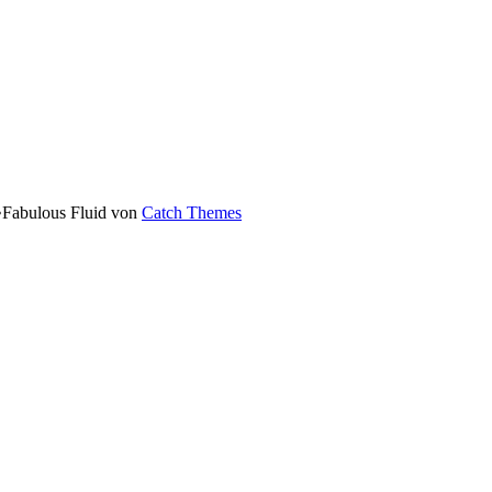
•
Fabulous Fluid von
Catch Themes