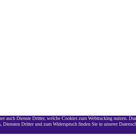
 aber auch Dienste Dritter, welche Cookies zum Webtracking nutzen. Du
 Diensten Dritter und zum Widerspruch finden Sie in unserer Datensch