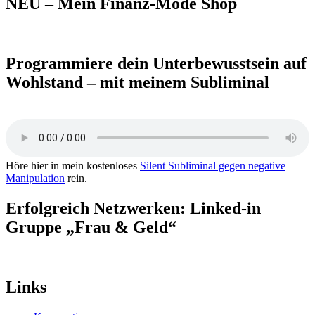
NEU – Mein Finanz-Mode Shop
Programmiere dein Unterbewusstsein auf
Wohlstand – mit meinem Subliminal
Höre hier in mein kostenloses
Silent Subliminal gegen negative
Manipulation
rein.
Erfolgreich Netzwerken: Linked-in
Gruppe „Frau & Geld“
Links