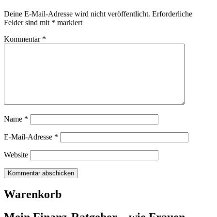
Deine E-Mail-Adresse wird nicht veröffentlicht.
Erforderliche
Felder sind mit
*
markiert
Kommentar
*
Name
*
E-Mail-Adresse
*
Website
Warenkorb