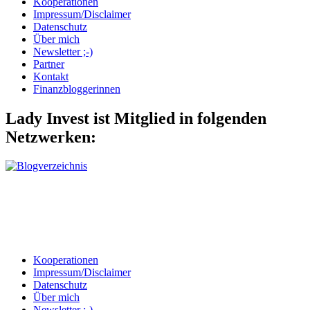
Kooperationen
Impressum/Disclaimer
Datenschutz
Über mich
Newsletter ;-)
Partner
Kontakt
Finanzbloggerinnen
Lady Invest ist Mitglied in folgenden
Netzwerken:
Kooperationen
Impressum/Disclaimer
Datenschutz
Über mich
Newsletter ;-)