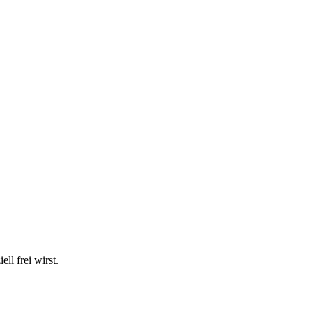
ll frei wirst.