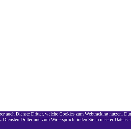
 aber auch Dienste Dritter, welche Cookies zum Webtracking nutzen. Du
 Diensten Dritter und zum Widerspruch finden Sie in unserer Datensch