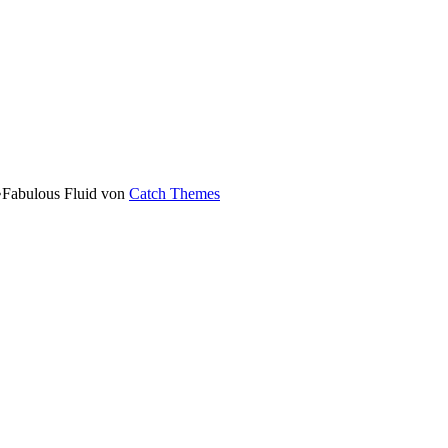
•
Fabulous Fluid von
Catch Themes