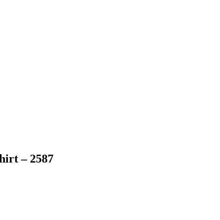
hirt – 2587