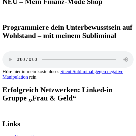
NEU – Mein Finanz-Mode Shop
Programmiere dein Unterbewusstsein auf
Wohlstand – mit meinem Subliminal
Höre hier in mein kostenloses
Silent Subliminal gegen negative
Manipulation
rein.
Erfolgreich Netzwerken: Linked-in
Gruppe „Frau & Geld“
Links