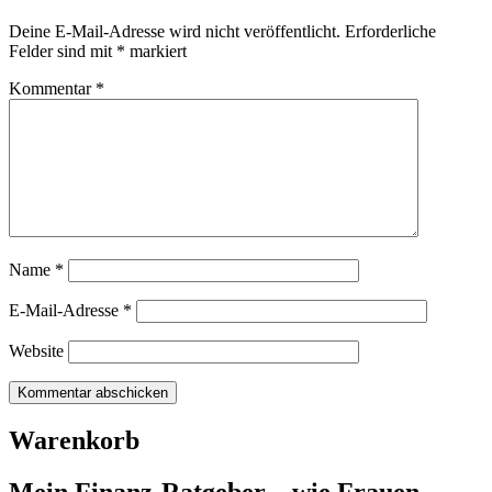
Deine E-Mail-Adresse wird nicht veröffentlicht.
Erforderliche
Felder sind mit
*
markiert
Kommentar
*
Name
*
E-Mail-Adresse
*
Website
Warenkorb