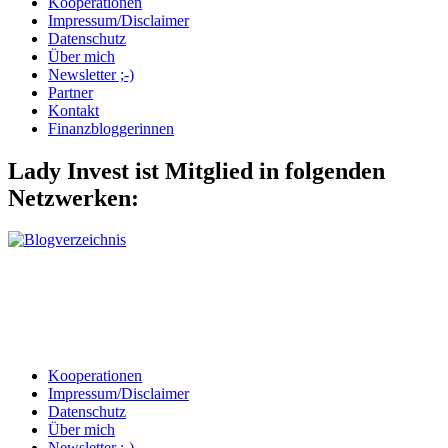
Kooperationen
Impressum/Disclaimer
Datenschutz
Über mich
Newsletter ;-)
Partner
Kontakt
Finanzbloggerinnen
Lady Invest ist Mitglied in folgenden
Netzwerken:
Kooperationen
Impressum/Disclaimer
Datenschutz
Über mich
Newsletter ;-)