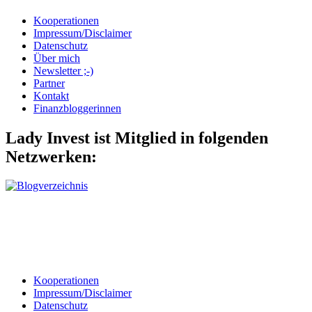
Kooperationen
Impressum/Disclaimer
Datenschutz
Über mich
Newsletter ;-)
Partner
Kontakt
Finanzbloggerinnen
Lady Invest ist Mitglied in folgenden
Netzwerken:
Kooperationen
Impressum/Disclaimer
Datenschutz