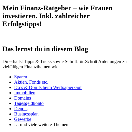
Mein Finanz-Ratgeber – wie Frauen
investieren. Inkl. zahlreicher
Erfolgstipps!
Das lernst du in diesem Blog
Du erhältst Tipps & Tricks sowie Schritt-für-Schritt Anleitungen zu
vielfältigen Finanzthemen wie:
Sparen
Aktien, Fonds etc.
Do’s & Don’ts beim Wertpapierkauf
Immobilien
Domains
Tagesgeldkonto
Depots
Businessplan
Gewerbe
… und viele weitere Themen