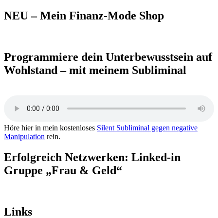
nach:
NEU – Mein Finanz-Mode Shop
Programmiere dein Unterbewusstsein auf
Wohlstand – mit meinem Subliminal
Höre hier in mein kostenloses
Silent Subliminal gegen negative
Manipulation
rein.
Erfolgreich Netzwerken: Linked-in
Gruppe „Frau & Geld“
Links