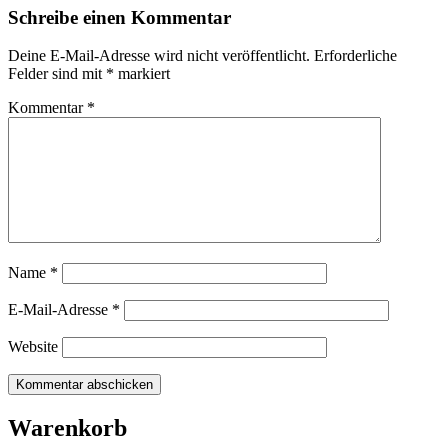
Schreibe einen Kommentar
Deine E-Mail-Adresse wird nicht veröffentlicht.
Erforderliche
Felder sind mit
*
markiert
Kommentar
*
Name
*
E-Mail-Adresse
*
Website
Warenkorb