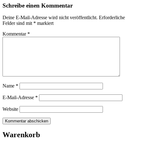
Schreibe einen Kommentar
Deine E-Mail-Adresse wird nicht veröffentlicht.
Erforderliche
Felder sind mit
*
markiert
Kommentar
*
Name
*
E-Mail-Adresse
*
Website
Warenkorb