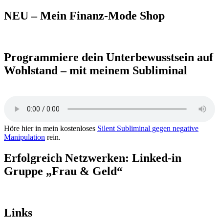
nach:
NEU – Mein Finanz-Mode Shop
Programmiere dein Unterbewusstsein auf
Wohlstand – mit meinem Subliminal
Höre hier in mein kostenloses
Silent Subliminal gegen negative
Manipulation
rein.
Erfolgreich Netzwerken: Linked-in
Gruppe „Frau & Geld“
Links