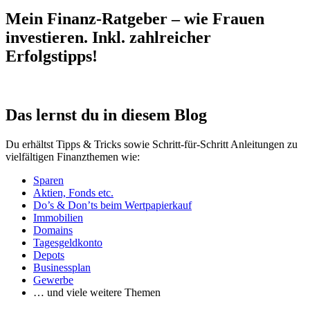
Mein Finanz-Ratgeber – wie Frauen
investieren. Inkl. zahlreicher
Erfolgstipps!
Das lernst du in diesem Blog
Du erhältst Tipps & Tricks sowie Schritt-für-Schritt Anleitungen zu
vielfältigen Finanzthemen wie:
Sparen
Aktien, Fonds etc.
Do’s & Don’ts beim Wertpapierkauf
Immobilien
Domains
Tagesgeldkonto
Depots
Businessplan
Gewerbe
… und viele weitere Themen