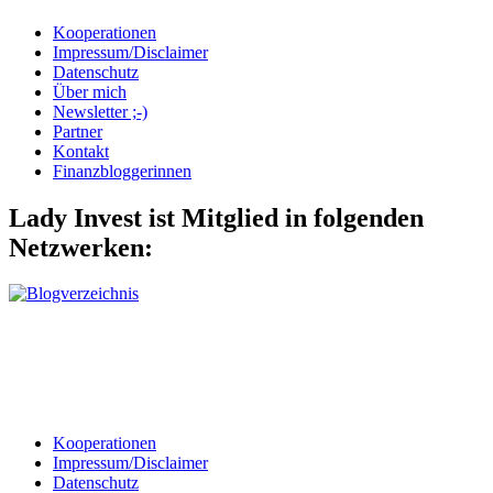
Kooperationen
Impressum/Disclaimer
Datenschutz
Über mich
Newsletter ;-)
Partner
Kontakt
Finanzbloggerinnen
Lady Invest ist Mitglied in folgenden
Netzwerken:
Kooperationen
Impressum/Disclaimer
Datenschutz