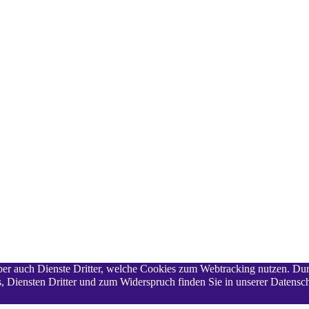
 aber auch Dienste Dritter, welche Cookies zum Webtracking nutzen. Du
 Diensten Dritter und zum Widerspruch finden Sie in unserer Datensch