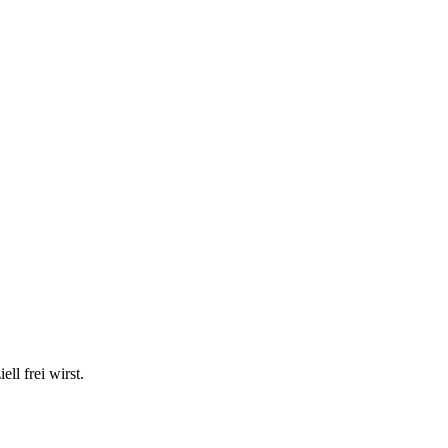
ll frei wirst.