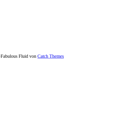
•
Fabulous Fluid von
Catch Themes