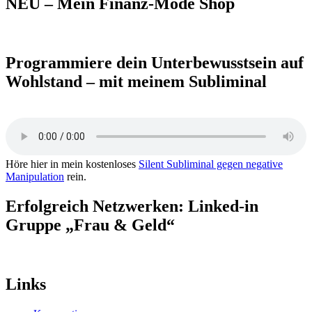
NEU – Mein Finanz-Mode Shop
Programmiere dein Unterbewusstsein auf
Wohlstand – mit meinem Subliminal
Höre hier in mein kostenloses
Silent Subliminal gegen negative
Manipulation
rein.
Erfolgreich Netzwerken: Linked-in
Gruppe „Frau & Geld“
Links