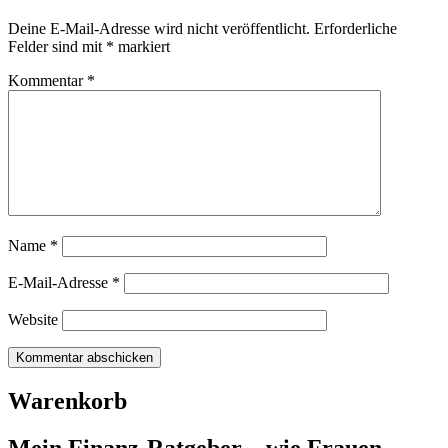
Deine E-Mail-Adresse wird nicht veröffentlicht.
Erforderliche
Felder sind mit
*
markiert
Kommentar
*
Name
*
E-Mail-Adresse
*
Website
Warenkorb