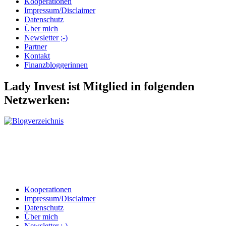
Kooperationen
Impressum/Disclaimer
Datenschutz
Über mich
Newsletter ;-)
Partner
Kontakt
Finanzbloggerinnen
Lady Invest ist Mitglied in folgenden
Netzwerken:
Kooperationen
Impressum/Disclaimer
Datenschutz
Über mich
Newsletter ;-)