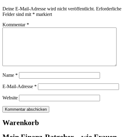
Deine E-Mail-Adresse wird nicht veröffentlicht.
Erforderliche
Felder sind mit
*
markiert
Kommentar
*
Name
*
E-Mail-Adresse
*
Website
Warenkorb