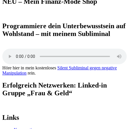
NEU – Mein Finanz-Mode Shop
Programmiere dein Unterbewusstsein auf
Wohlstand – mit meinem Subliminal
Höre hier in mein kostenloses
Silent Subliminal gegen negative
Manipulation
rein.
Erfolgreich Netzwerken: Linked-in
Gruppe „Frau & Geld“
Links