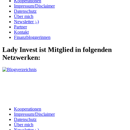
Kooperationen
Impressum/Disclaimer
Datenschutz
Über mich
Newsletter ;-)
Partner
Kontakt
Finanzbloggerinnen
Lady Invest ist Mitglied in folgenden
Netzwerken:
Kooperationen
Impressum/Disclaimer
Datenschutz
Über mich
Newsletter ;-)