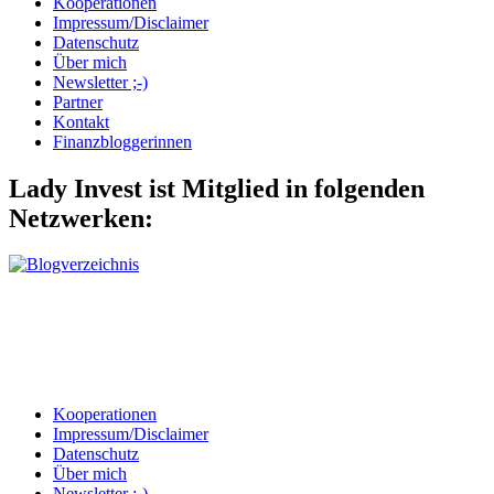
Kooperationen
Impressum/Disclaimer
Datenschutz
Über mich
Newsletter ;-)
Partner
Kontakt
Finanzbloggerinnen
Lady Invest ist Mitglied in folgenden
Netzwerken:
Kooperationen
Impressum/Disclaimer
Datenschutz
Über mich
Newsletter ;-)