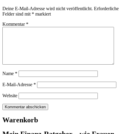
Deine E-Mail-Adresse wird nicht veröffentlicht.
Erforderliche
Felder sind mit
*
markiert
Kommentar
*
Name
*
E-Mail-Adresse
*
Website
Warenkorb