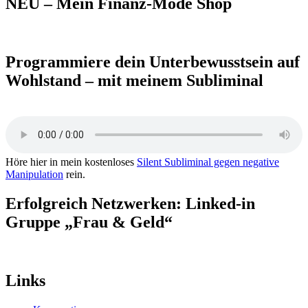
NEU – Mein Finanz-Mode Shop
Programmiere dein Unterbewusstsein auf
Wohlstand – mit meinem Subliminal
Höre hier in mein kostenloses
Silent Subliminal gegen negative
Manipulation
rein.
Erfolgreich Netzwerken: Linked-in
Gruppe „Frau & Geld“
Links