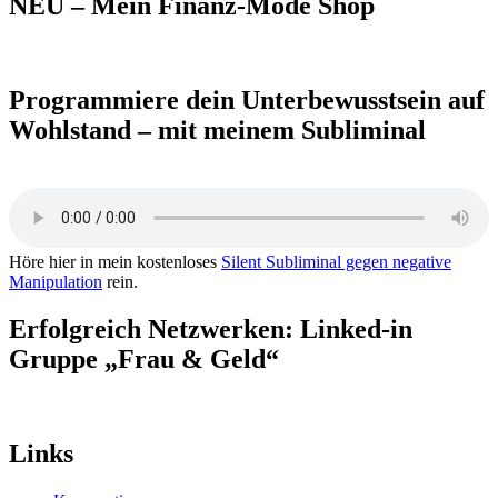
NEU – Mein Finanz-Mode Shop
Programmiere dein Unterbewusstsein auf
Wohlstand – mit meinem Subliminal
Höre hier in mein kostenloses
Silent Subliminal gegen negative
Manipulation
rein.
Erfolgreich Netzwerken: Linked-in
Gruppe „Frau & Geld“
Links