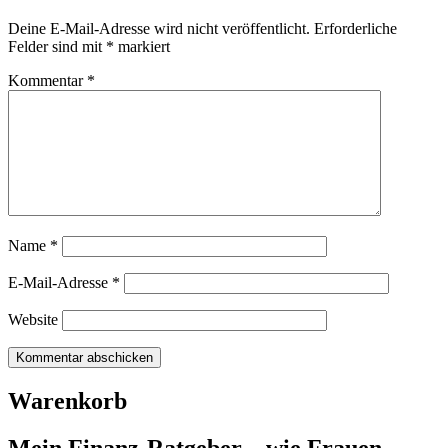
Deine E-Mail-Adresse wird nicht veröffentlicht.
Erforderliche
Felder sind mit
*
markiert
Kommentar
*
Name
*
E-Mail-Adresse
*
Website
Warenkorb