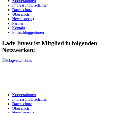
Kooperationen
Impressum/Disclaimer
Datenschutz
Über mich
Newsletter ;-)
Partner
Kontakt
Finanzbloggerinnen
Lady Invest ist Mitglied in folgenden
Netzwerken:
Kooperationen
Impressum/Disclaimer
Datenschutz
Über mich
Newsletter ;-)