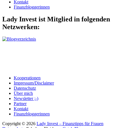
Kontakt
Finanzbloggerinnen
Lady Invest ist Mitglied in folgenden
Netzwerken:
Kooperationen
Impressum/Disclaimer
Datenschutz
Über mich
Newsletter ;-)
Partner
Kontakt
Finanzbloggerinnen
Copyright © 2026
Lady Invest – Finanztipps für Frauen