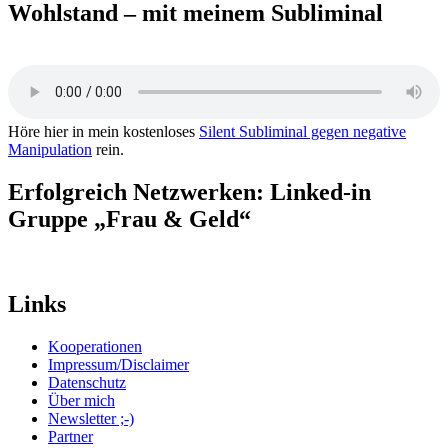
Wohlstand – mit meinem Subliminal
Höre hier in mein kostenloses
Silent Subliminal gegen negative
Manipulation
rein.
Erfolgreich Netzwerken: Linked-in
Gruppe „Frau & Geld“
Links
Kooperationen
Impressum/Disclaimer
Datenschutz
Über mich
Newsletter ;-)
Partner