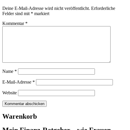
Deine E-Mail-Adresse wird nicht veröffentlicht.
Erforderliche
Felder sind mit
*
markiert
Kommentar
*
Name
*
E-Mail-Adresse
*
Website
Warenkorb