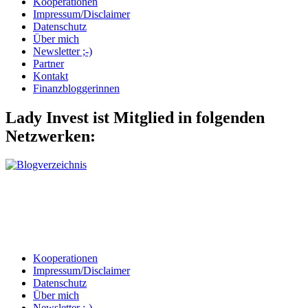
Kooperationen
Impressum/Disclaimer
Datenschutz
Über mich
Newsletter ;-)
Partner
Kontakt
Finanzbloggerinnen
Lady Invest ist Mitglied in folgenden
Netzwerken:
Kooperationen
Impressum/Disclaimer
Datenschutz
Über mich
Newsletter ;-)