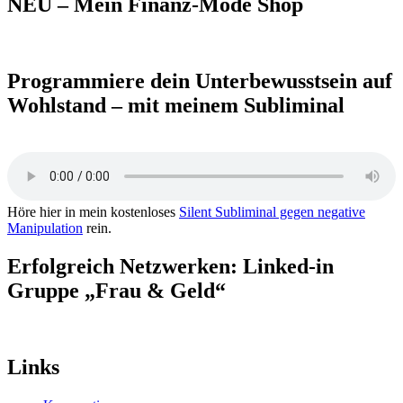
NEU – Mein Finanz-Mode Shop
Programmiere dein Unterbewusstsein auf
Wohlstand – mit meinem Subliminal
Höre hier in mein kostenloses
Silent Subliminal gegen negative
Manipulation
rein.
Erfolgreich Netzwerken: Linked-in
Gruppe „Frau & Geld“
Links