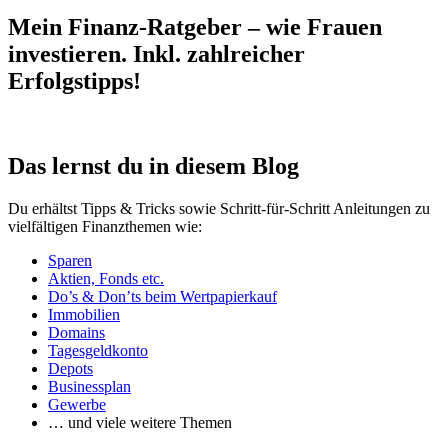
Mein Finanz-Ratgeber – wie Frauen
investieren. Inkl. zahlreicher
Erfolgstipps!
Das lernst du in diesem Blog
Du erhältst Tipps & Tricks sowie Schritt-für-Schritt Anleitungen zu
vielfältigen Finanzthemen wie:
Sparen
Aktien, Fonds etc.
Do’s & Don’ts beim Wertpapierkauf
Immobilien
Domains
Tagesgeldkonto
Depots
Businessplan
Gewerbe
… und viele weitere Themen