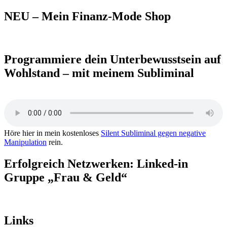
nach:
NEU – Mein Finanz-Mode Shop
Programmiere dein Unterbewusstsein auf
Wohlstand – mit meinem Subliminal
Höre hier in mein kostenloses
Silent Subliminal gegen negative
Manipulation
rein.
Erfolgreich Netzwerken: Linked-in
Gruppe „Frau & Geld“
Links