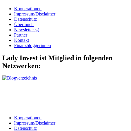
Kooperationen
Impressum/Disclaimer
Datenschutz
Über mich
Newsletter ;-)
Partner
Kontakt
Finanzbloggerinnen
Lady Invest ist Mitglied in folgenden
Netzwerken:
Kooperationen
Impressum/Disclaimer
Datenschutz