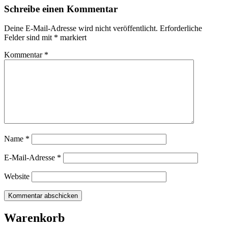
Schreibe einen Kommentar
Deine E-Mail-Adresse wird nicht veröffentlicht.
Erforderliche
Felder sind mit
*
markiert
Kommentar
*
Name
*
E-Mail-Adresse
*
Website
Warenkorb