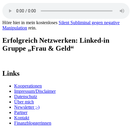
Höre hier in mein kostenloses
Silent Subliminal gegen negative
Manipulation
rein.
Erfolgreich Netzwerken: Linked-in
Gruppe „Frau & Geld“
Links
Kooperationen
Impressum/Disclaimer
Datenschutz
Über mich
Newsletter ;-)
Partner
Kontakt
Finanzbloggerinnen