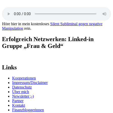
Höre hier in mein kostenloses
Silent Subliminal gegen negative
Manipulation
rein.
Erfolgreich Netzwerken: Linked-in
Gruppe „Frau & Geld“
Links
Kooperationen
Impressum/Disclaimer
Datenschutz
Über mich
Newsletter ;-)
Partner
Kontakt
Finanzbloggerinnen