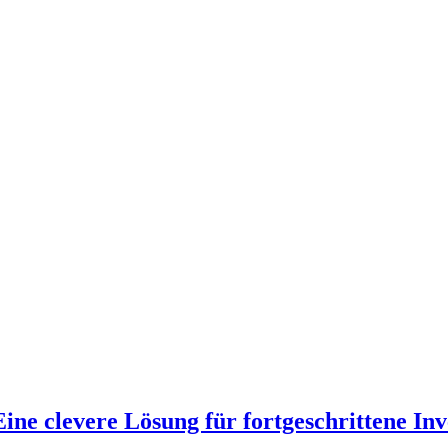
ine clevere Lösung für fortgeschrittene I