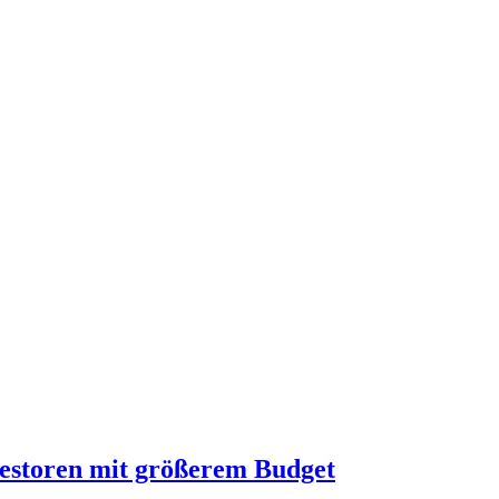
nvestoren mit größerem Budget