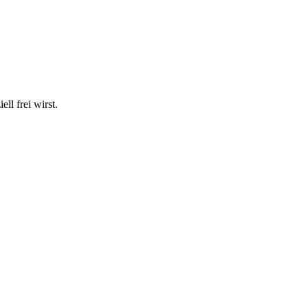
ll frei wirst.