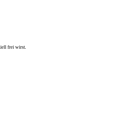
ll frei wirst.