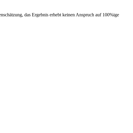
ntenschätzung, das Ergebnis erhebt keinen Anspruch auf 100%ige