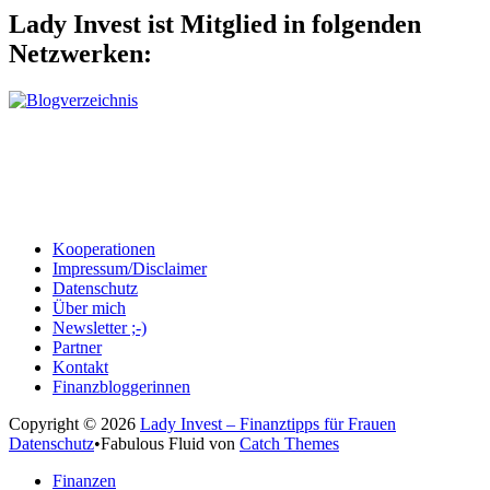
Lady Invest ist Mitglied in folgenden
Netzwerken:
Kooperationen
Impressum/Disclaimer
Datenschutz
Über mich
Newsletter ;-)
Partner
Kontakt
Finanzbloggerinnen
Copyright © 2026
Lady Invest – Finanztipps für Frauen
Datenschutz
•
Fabulous Fluid von
Catch Themes
Nach
Finanzen
oben