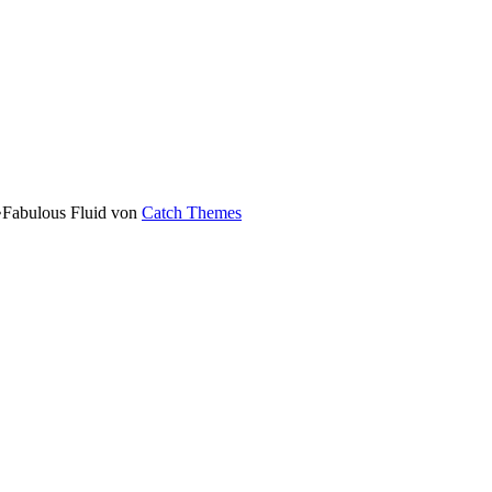
•
Fabulous Fluid von
Catch Themes