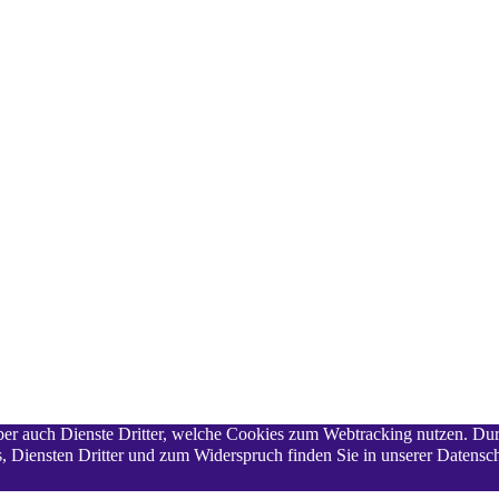
 aber auch Dienste Dritter, welche Cookies zum Webtracking nutzen. Du
 Diensten Dritter und zum Widerspruch finden Sie in unserer Datensch