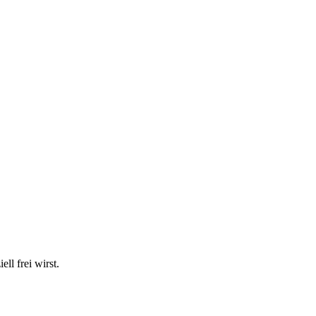
ll frei wirst.