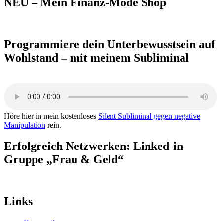
NEU – Mein Finanz-Mode Shop
Programmiere dein Unterbewusstsein auf
Wohlstand – mit meinem Subliminal
Höre hier in mein kostenloses
Silent Subliminal gegen negative
Manipulation
rein.
Erfolgreich Netzwerken: Linked-in
Gruppe „Frau & Geld“
Links