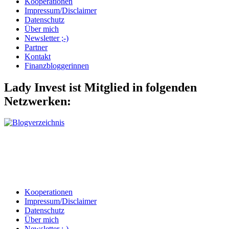
Kooperationen
Impressum/Disclaimer
Datenschutz
Über mich
Newsletter ;-)
Partner
Kontakt
Finanzbloggerinnen
Lady Invest ist Mitglied in folgenden
Netzwerken:
Kooperationen
Impressum/Disclaimer
Datenschutz
Über mich
Newsletter ;-)