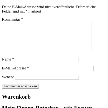
Deine E-Mail-Adresse wird nicht veröffentlicht.
Erforderliche
Felder sind mit
*
markiert
Kommentar
*
Name
*
E-Mail-Adresse
*
Website
Warenkorb