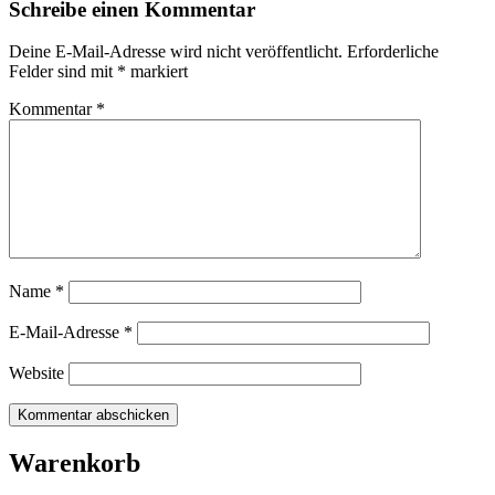
Schreibe einen Kommentar
Deine E-Mail-Adresse wird nicht veröffentlicht.
Erforderliche
Felder sind mit
*
markiert
Kommentar
*
Name
*
E-Mail-Adresse
*
Website
Warenkorb