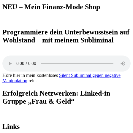
NEU – Mein Finanz-Mode Shop
Programmiere dein Unterbewusstsein auf
Wohlstand – mit meinem Subliminal
Höre hier in mein kostenloses
Silent Subliminal gegen negative
Manipulation
rein.
Erfolgreich Netzwerken: Linked-in
Gruppe „Frau & Geld“
Links