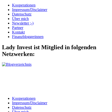
Kooperationen
Impressum/Disclaimer
Datenschutz
Über mich
Newsletter ;-)
Partner
Kontakt
Finanzbloggerinnen
Lady Invest ist Mitglied in folgenden
Netzwerken:
Kooperationen
Impressum/Disclaimer
Datenschutz
Über mich