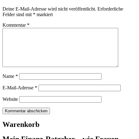
Deine E-Mail-Adresse wird nicht veröffentlicht.
Erforderliche
Felder sind mit
*
markiert
Kommentar
*
Name
*
E-Mail-Adresse
*
Website
Warenkorb