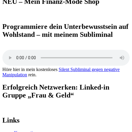
NEU – Mein Finanz-Mode Shop
Programmiere dein Unterbewusstsein auf
Wohlstand – mit meinem Subliminal
Höre hier in mein kostenloses
Silent Subliminal gegen negative
Manipulation
rein.
Erfolgreich Netzwerken: Linked-in
Gruppe „Frau & Geld“
Links