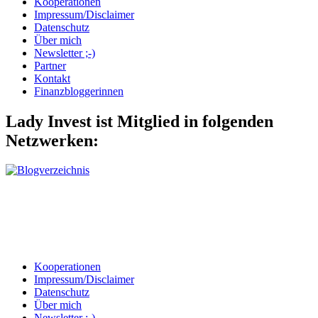
Kooperationen
Impressum/Disclaimer
Datenschutz
Über mich
Newsletter ;-)
Partner
Kontakt
Finanzbloggerinnen
Lady Invest ist Mitglied in folgenden
Netzwerken:
Kooperationen
Impressum/Disclaimer
Datenschutz
Über mich
Newsletter ;-)