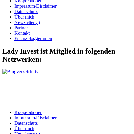
Kooperationen
Impressum/Disclaimer
Datenschutz
Über mich
Newsletter ;-)
Partner
Kontakt
Finanzbloggerinnen
Lady Invest ist Mitglied in folgenden
Netzwerken:
Kooperationen
Impressum/Disclaimer
Datenschutz
Über mich
Newsletter ;-)