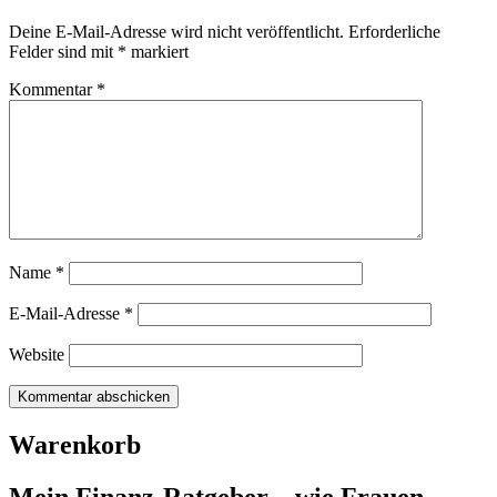
Deine E-Mail-Adresse wird nicht veröffentlicht.
Erforderliche
Felder sind mit
*
markiert
Kommentar
*
Name
*
E-Mail-Adresse
*
Website
Warenkorb