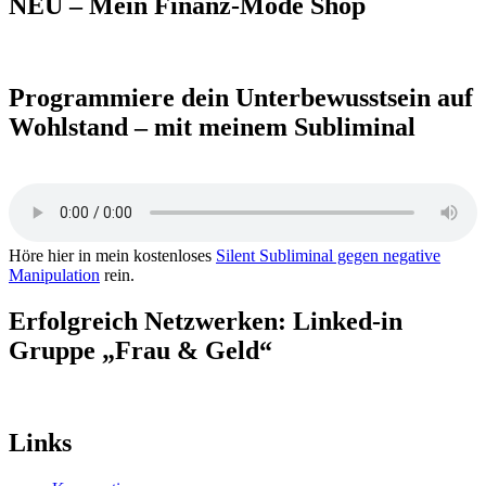
NEU – Mein Finanz-Mode Shop
Programmiere dein Unterbewusstsein auf
Wohlstand – mit meinem Subliminal
Höre hier in mein kostenloses
Silent Subliminal gegen negative
Manipulation
rein.
Erfolgreich Netzwerken: Linked-in
Gruppe „Frau & Geld“
Links