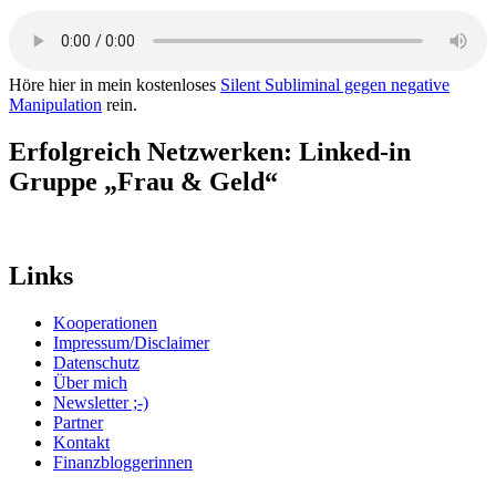
Höre hier in mein kostenloses
Silent Subliminal gegen negative
Manipulation
rein.
Erfolgreich Netzwerken: Linked-in
Gruppe „Frau & Geld“
Links
Kooperationen
Impressum/Disclaimer
Datenschutz
Über mich
Newsletter ;-)
Partner
Kontakt
Finanzbloggerinnen