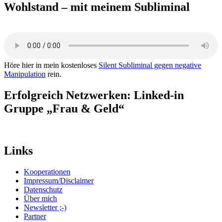
Wohlstand – mit meinem Subliminal
Höre hier in mein kostenloses
Silent Subliminal gegen negative
Manipulation
rein.
Erfolgreich Netzwerken: Linked-in
Gruppe „Frau & Geld“
Links
Kooperationen
Impressum/Disclaimer
Datenschutz
Über mich
Newsletter ;-)
Partner