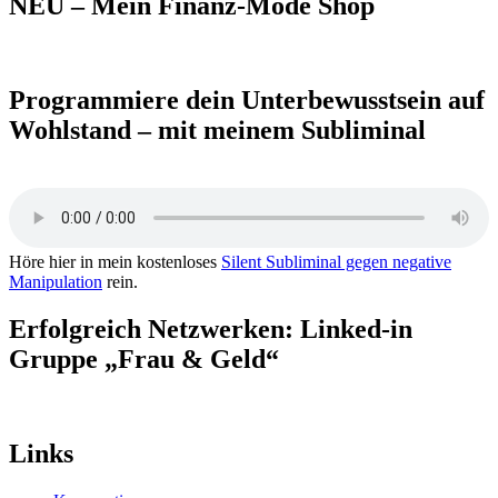
NEU – Mein Finanz-Mode Shop
Programmiere dein Unterbewusstsein auf
Wohlstand – mit meinem Subliminal
Höre hier in mein kostenloses
Silent Subliminal gegen negative
Manipulation
rein.
Erfolgreich Netzwerken: Linked-in
Gruppe „Frau & Geld“
Links