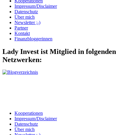
Kooperationen
Impressum/Disclaimer
Datenschutz
Über mich
Newsletter ;-)
Partner
Kontakt
Finanzbloggerinnen
Lady Invest ist Mitglied in folgenden
Netzwerken:
Kooperationen
Impressum/Disclaimer
Datenschutz
Über mich
Newsletter ;-)