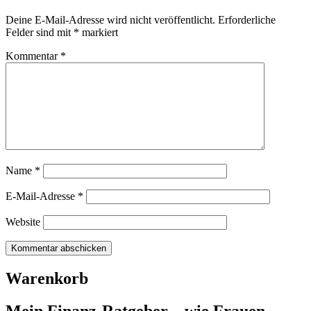
Deine E-Mail-Adresse wird nicht veröffentlicht.
Erforderliche
Felder sind mit
*
markiert
Kommentar
*
Name
*
E-Mail-Adresse
*
Website
Warenkorb