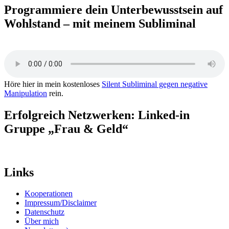
Programmiere dein Unterbewusstsein auf
Wohlstand – mit meinem Subliminal
Höre hier in mein kostenloses
Silent Subliminal gegen negative
Manipulation
rein.
Erfolgreich Netzwerken: Linked-in
Gruppe „Frau & Geld“
Links
Kooperationen
Impressum/Disclaimer
Datenschutz
Über mich