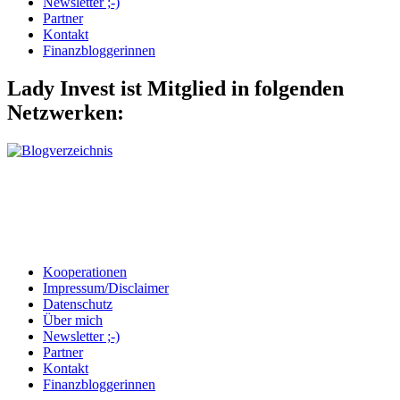
Newsletter ;-)
Partner
Kontakt
Finanzbloggerinnen
Lady Invest ist Mitglied in folgenden
Netzwerken:
Kooperationen
Impressum/Disclaimer
Datenschutz
Über mich
Newsletter ;-)
Partner
Kontakt
Finanzbloggerinnen