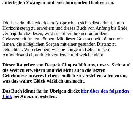
auferlegten Zwängen und einschnürenden Denkweisen.
Die Leserin, die jedoch den Anspruch an sich selbst erhebt, ihren
Horizont stetig zu erweitern und dieses Buch von Anfang bis Ende
vermag durchzulesen, wird sich über ihre neu gefundene
Gelassenheit freuen können. Mit dieser Gelassenheit können wir
lernen, die alltäglichen Sorgen mit einer gesunden Distanz zu
betrachten. Wir erkennen, welche Dinge im Leben unsere
Aufmerksamkeit wirklich verdienen und welche nicht.
Dieser Ratgeber von Deepak Chopra hilft uns, unsere Sicht auf
die Welt zu erweitern und vielleicht auch die letzten
Geheimnisse unseres Lebens endlich zu verstehen, allen voran,
was das wahre Glück wirklich ausmacht.
Das Buch könnt ihr im Übrigen direkt
hier über den folgenden
Link
bei Amazon bestellen: