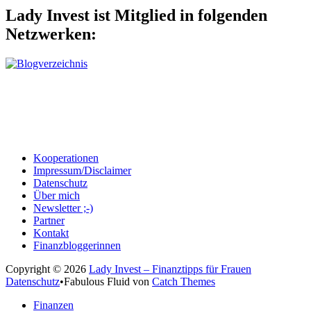
Lady Invest ist Mitglied in folgenden
Netzwerken:
Kooperationen
Impressum/Disclaimer
Datenschutz
Über mich
Newsletter ;-)
Partner
Kontakt
Finanzbloggerinnen
Copyright © 2026
Lady Invest – Finanztipps für Frauen
Datenschutz
•
Fabulous Fluid von
Catch Themes
Nach
Finanzen
oben